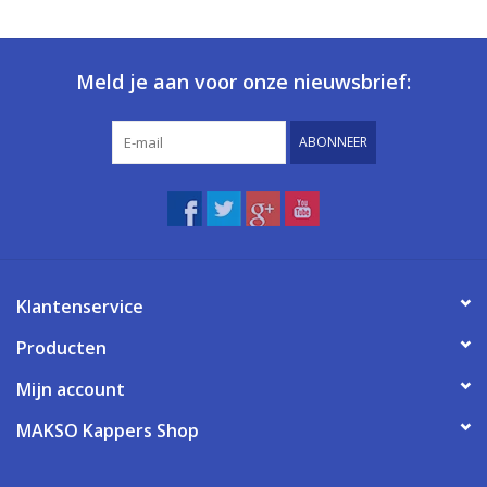
Meld je aan voor onze nieuwsbrief:
ABONNEER
Klantenservice
Producten
Mijn account
MAKSO Kappers Shop