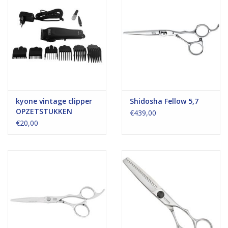
kyone vintage clipper
Shidosha Fellow 5,7
OPZETSTUKKEN
€439,00
€20,00