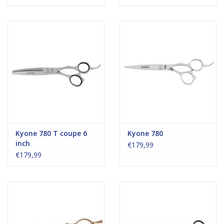
Kyone 780 T coupe 6
Kyone 780
inch
€179,99
€179,99