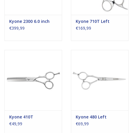
Kyone 2300 6.0 inch
Kyone 710T Left
€399,99
€169,99
Kyone 410T
Kyone 480 Left
€49,99
€69,99