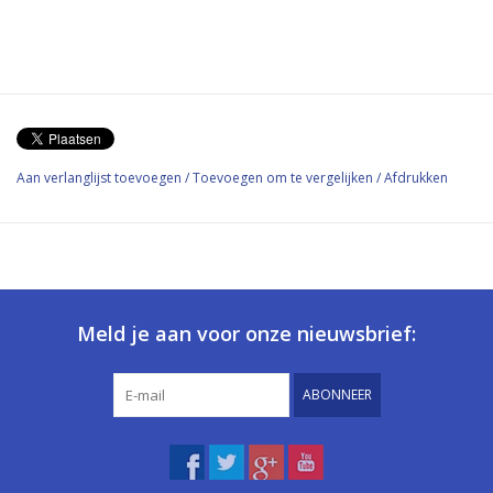
Aan verlanglijst toevoegen
/
Toevoegen om te vergelijken
/
Afdrukken
Meld je aan voor onze nieuwsbrief:
ABONNEER