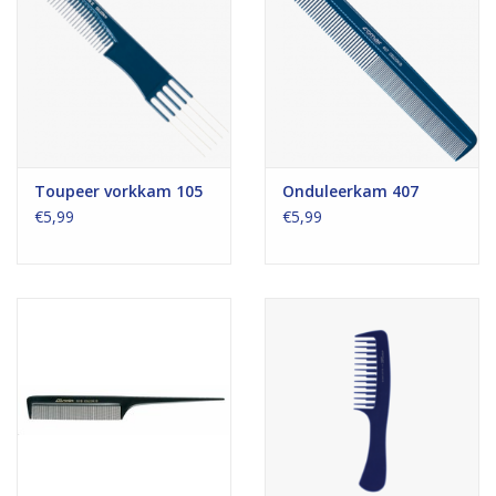
Toupeer vorkkam 105
Onduleerkam 407
€5,99
€5,99