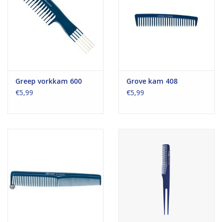
Greep vorkkam 600
Grove kam 408
€5,99
€5,99