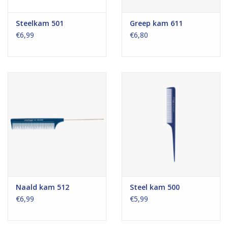
Steelkam 501
Greep kam 611
€6,99
€6,80
Naald kam 512
Steel kam 500
€6,99
€5,99