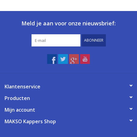
Meld je aan voor onze nieuwsbrief:
ABONNEER
Klantenservice
Producten
Mijn account
MAKSO Kappers Shop