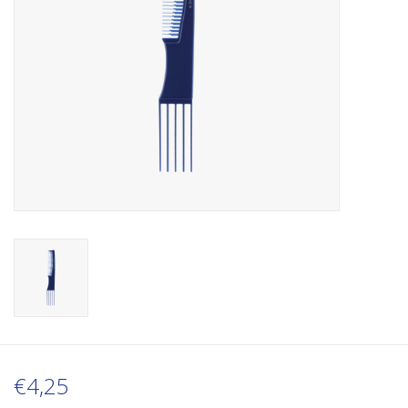
€4,25