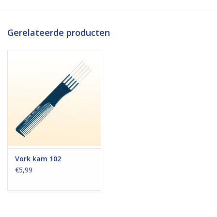
Gerelateerde producten
Vork kam 102
€5,99