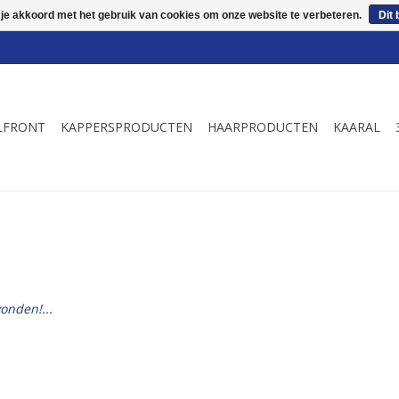
 je akkoord met het gebruik van cookies om onze website te verbeteren.
Dit 
LFRONT
KAPPERSPRODUCTEN
HAARPRODUCTEN
KAARAL
onden!...