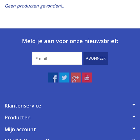
Geen producten gevonden!...
Meld je aan voor onze nieuwsbrief:
ABONNEER
Klantenservice
Producten
Mijn account