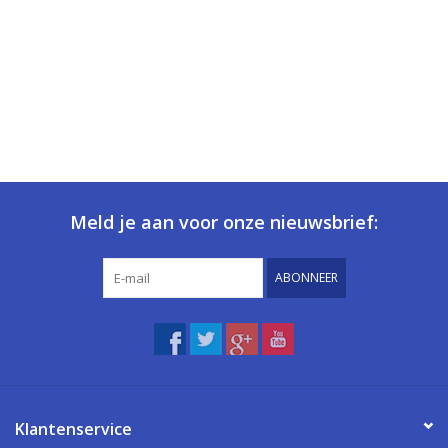
Meld je aan voor onze nieuwsbrief:
ABONNEER
Klantenservice