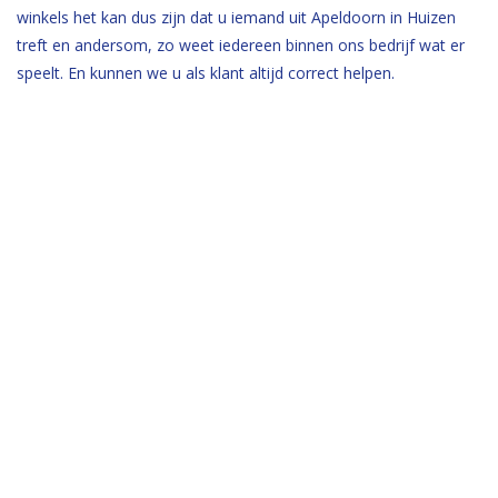
winkels het kan dus zijn dat u iemand uit Apeldoorn in Huizen
treft en andersom, zo weet iedereen binnen ons bedrijf wat er
speelt. En kunnen we u als klant altijd correct helpen.