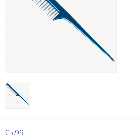
€5,99