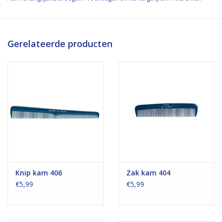
Gerelateerde producten
Knip kam 406
Zak kam 404
€5,99
€5,99