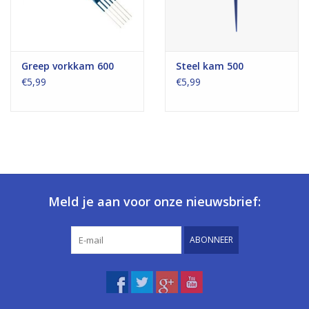
Greep vorkkam 600
Steel kam 500
€5,99
€5,99
Meld je aan voor onze nieuwsbrief:
ABONNEER