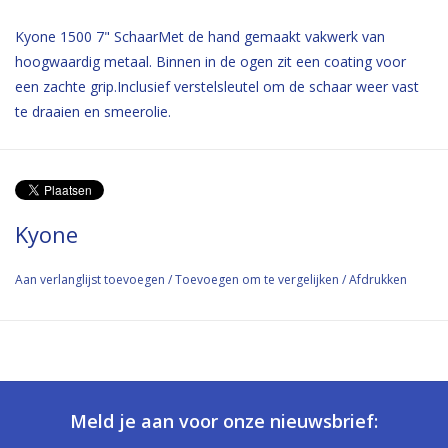
Kyone 1500 7" SchaarMet de hand gemaakt vakwerk van
hoogwaardig metaal. Binnen in de ogen zit een coating voor
een zachte grip.Inclusief verstelsleutel om de schaar weer vast
te draaien en smeerolie.
Kyone
Aan verlanglijst toevoegen
/
Toevoegen om te vergelijken
/
Afdrukken
Meld je aan voor onze nieuwsbrief: