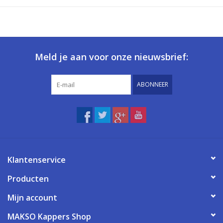
Meld je aan voor onze nieuwsbrief:
ABONNEER
Klantenservice
Producten
Mijn account
MAKSO Kappers Shop