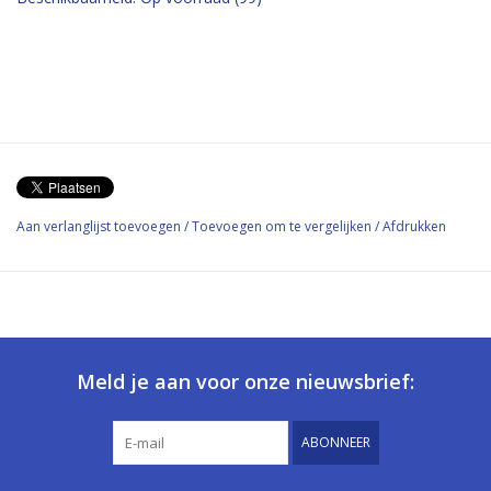
Aan verlanglijst toevoegen
/
Toevoegen om te vergelijken
/
Afdrukken
Meld je aan voor onze nieuwsbrief:
ABONNEER