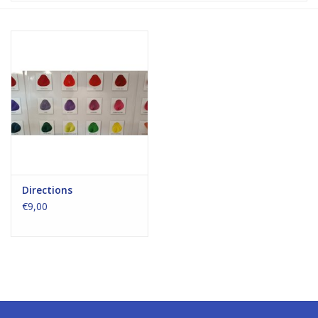
Directions
€9,00