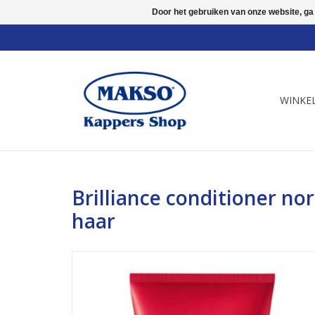
Door het gebruiken van onze website, ga
WINKE
Brilliance conditioner no
haar