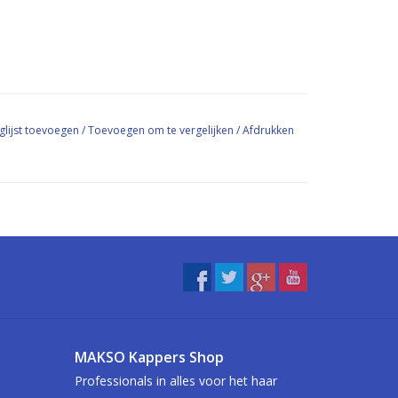
glijst toevoegen
/
Toevoegen om te vergelijken
/
Afdrukken
MAKSO Kappers Shop
Professionals in alles voor het haar