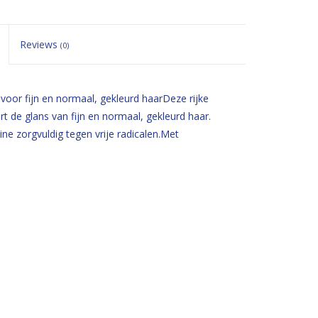
Reviews
(0)
 voor fijn en normaal, gekleurd haarDeze rijke
t de glans van fijn en normaal, gekleurd haar.
ne zorgvuldig tegen vrije radicalen.Met