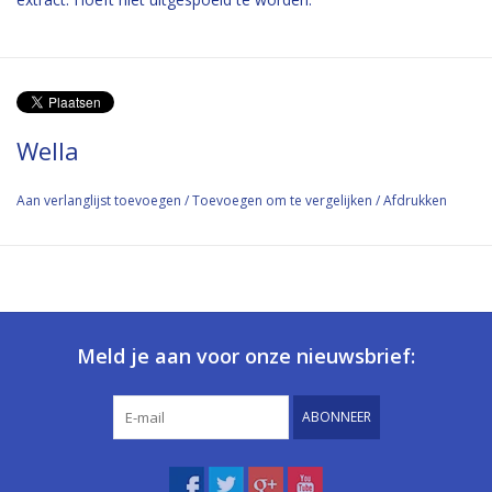
Wella
Aan verlanglijst toevoegen
/
Toevoegen om te vergelijken
/
Afdrukken
Meld je aan voor onze nieuwsbrief:
ABONNEER