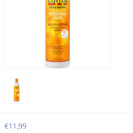
€11,99