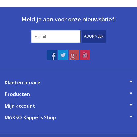
Meld je aan voor onze nieuwsbrief:
ABONNEER
Klantenservice
Producten
Mijn account
MAKSO Kappers Shop