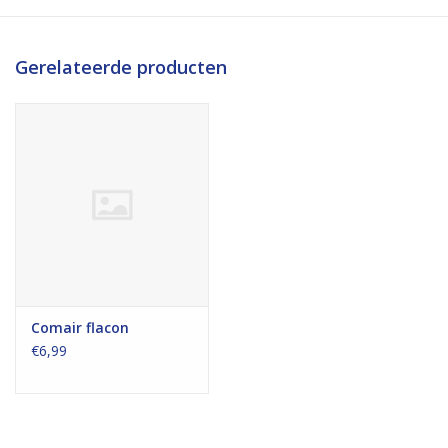
Gerelateerde producten
Comair flacon
€6,99