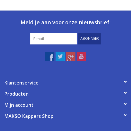
Meld je aan voor onze nieuwsbrief:
ABONNEER
Klantenservice
Producten
Mijn account
MAKSO Kappers Shop