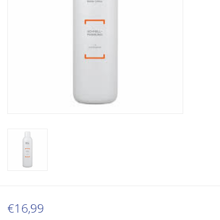
€16,99