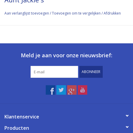
Aan verlanglijst toevoegen
/
Toevoegen om te vergelijken
/
Afdrukken
Meld je aan voor onze nieuwsbrief:
ABONNEER
Klantenservice
Producten