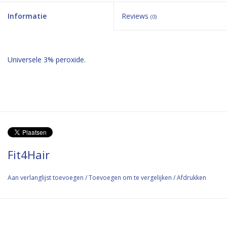
Informatie
Reviews
(0)
Universele 3% peroxide.
Fit4Hair
Aan verlanglijst toevoegen
/
Toevoegen om te vergelijken
/
Afdrukken