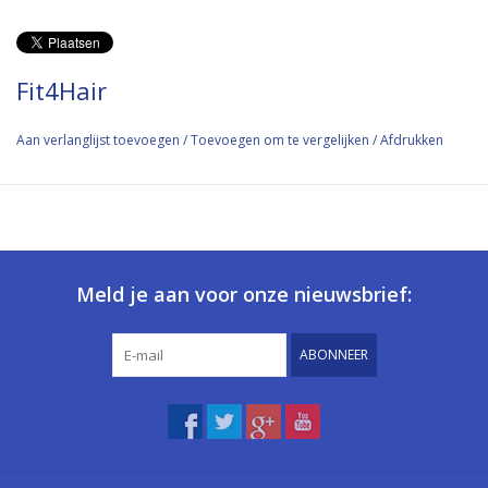
Fit4Hair
Aan verlanglijst toevoegen
/
Toevoegen om te vergelijken
/
Afdrukken
Meld je aan voor onze nieuwsbrief:
ABONNEER