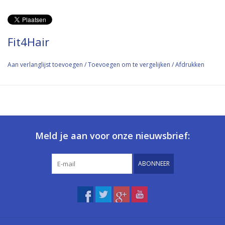
Fit4Hair
Aan verlanglijst toevoegen
/
Toevoegen om te vergelijken
/
Afdrukken
Meld je aan voor onze nieuwsbrief:
ABONNEER