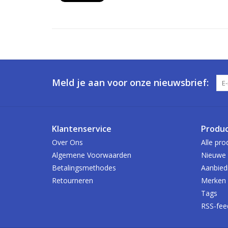
Meld je aan voor onze nieuwsbrief:
Klantenservice
Produ
Over Ons
Alle pro
Algemene Voorwaarden
Nieuwe 
Betalingsmethodes
Aanbied
Retourneren
Merken
Tags
RSS-fee