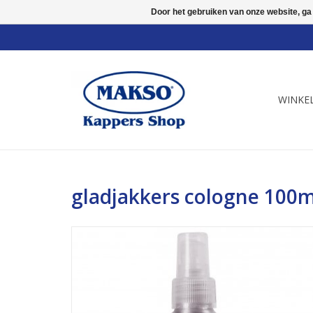
Door het gebruiken van onze website, ga
WINKE
gladjakkers cologne 100m