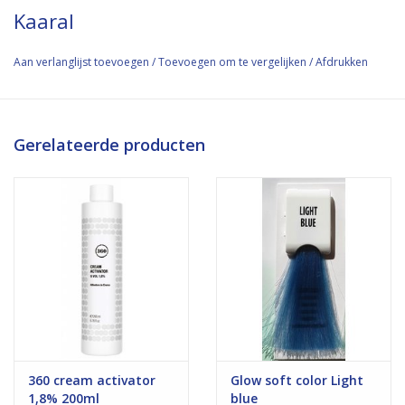
Kaaral
Aan verlanglijst toevoegen
/
Toevoegen om te vergelijken
/
Afdrukken
Gerelateerde producten
360 cream activator
Glow soft color Light
1,8% 200ml
blue