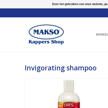
Door het gebruiken van onze website, ga
WINKE
Invigorating shampoo