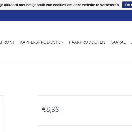
 je akkoord met het gebruik van cookies om onze website te verbeteren.
Dit 
LFRONT
KAPPERSPRODUCTEN
HAARPRODUCTEN
KAARAL
€8,99