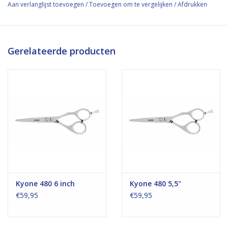
Aan verlanglijst toevoegen
/
Toevoegen om te vergelijken
/
Afdrukken
Gerelateerde producten
Kyone 480 6 inch
Kyone 480 5,5"
€59,95
€59,95