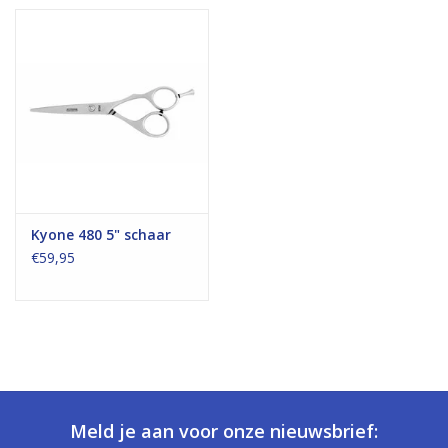
Kyone 480 5" schaar
€59,95
Meld je aan voor onze nieuwsbrief: