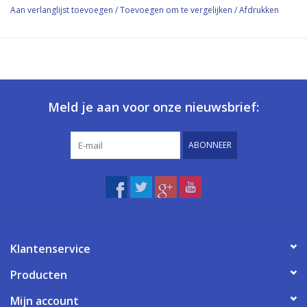
Aan verlanglijst toevoegen
/
Toevoegen om te vergelijken
/
Afdrukken
Meld je aan voor onze nieuwsbrief:
ABONNEER
Klantenservice
Producten
Mijn account