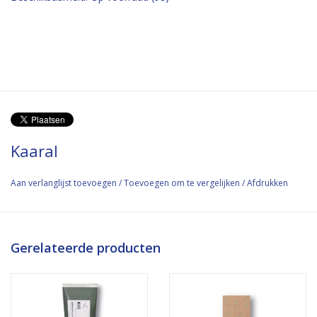
Kaaral
Aan verlanglijst toevoegen
/
Toevoegen om te vergelijken
/
Afdrukken
Gerelateerde producten