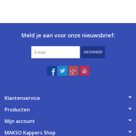
Meld je aan voor onze nieuwsbrief:
ABONNEER
Klantenservice
Producten
Mijn account
MAKSO Kappers Shop