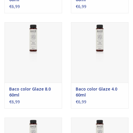
€6,99
€6,99
Baco color Glaze 8.0
Baco color Glaze 4.0
60ml
60ml
€6,99
€6,99