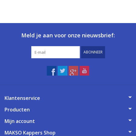
Meld je aan voor onze nieuwsbrief:
ABONNEER
Klantenservice
Producten
Mijn account
MAKSO Kappers Shop