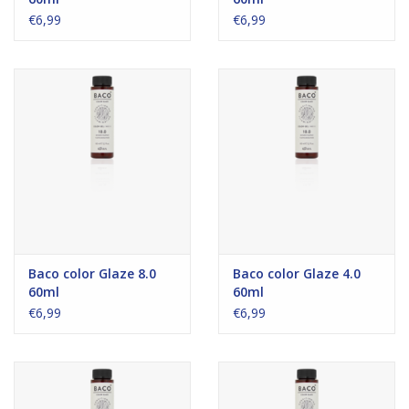
€6,99
€6,99
Baco color Glaze 8.0
Baco color Glaze 4.0
60ml
60ml
€6,99
€6,99