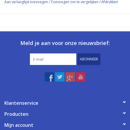
Aan verlanglijst toevoegen
/
Toevoegen om te vergelijken
/
Afdrukken
Meld je aan voor onze nieuwsbrief:
ABONNEER
Klantenservice
Producten
Mijn account