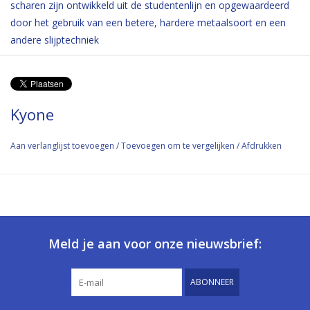
scharen zijn ontwikkeld uit de studentenlijn en opgewaardeerd
door het gebruik van een betere, hardere metaalsoort en een
andere slijptechniek
Kyone
Aan verlanglijst toevoegen
/
Toevoegen om te vergelijken
/
Afdrukken
Meld je aan voor onze nieuwsbrief:
ABONNEER