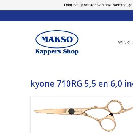
Door het gebruiken van onze website, ga
WINKE
kyone 710RG 5,5 en 6,0 i