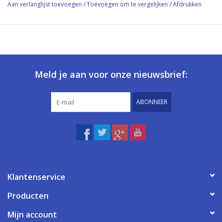
Aan verlanglijst toevoegen
/
Toevoegen om te vergelijken
/
Afdrukken
Meld je aan voor onze nieuwsbrief:
ABONNEER
Klantenservice
Producten
Mijn account