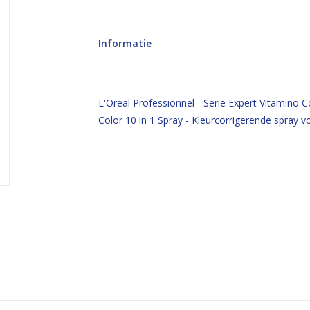
Informatie
L'Oreal Professionnel - Serie Expert Vitamino C
Color 10 in 1 Spray - Kleurcorrigerende spray 