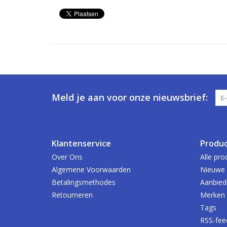
Meld je aan voor onze nieuwsbrief:
Klantenservice
Produ
Over Ons
Alle pro
Algemene Voorwaarden
Nieuwe 
Betalingsmethodes
Aanbied
Retourneren
Merken
Tags
RSS-fee