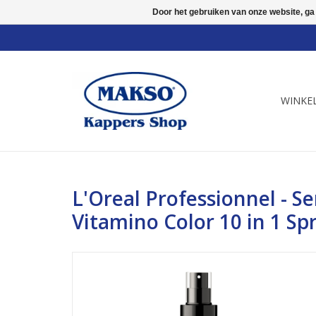
Door het gebruiken van onze website, ga
WINKE
L'Oreal Professionnel - Se
Vitamino Color 10 in 1 Sp