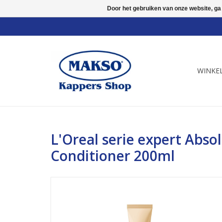
Door het gebruiken van onze website, ga
WINKE
L'Oreal serie expert Abso
Conditioner 200ml