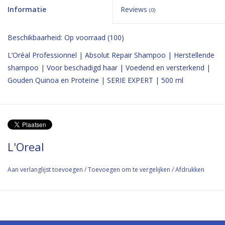
Informatie
Reviews
(0)
Beschikbaarheid:
Op voorraad
(100)
L’Oréal Professionnel | Absolut Repair Shampoo | Herstellende
shampoo | Voor beschadigd haar | Voedend en versterkend |
Gouden Quinoa en Proteïne | SERIE EXPERT | 500 ml
L'Oreal
Aan verlanglijst toevoegen
/
Toevoegen om te vergelijken
/
Afdrukken