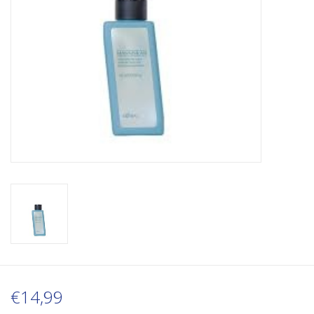
€14,99