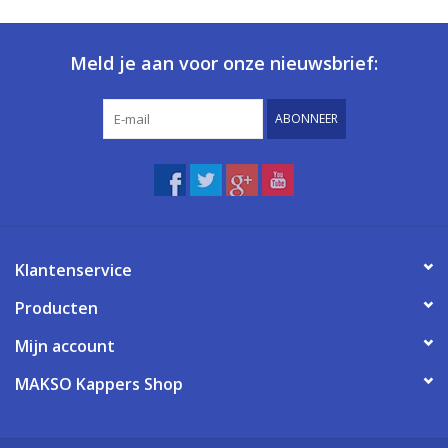
Meld je aan voor onze nieuwsbrief:
ABONNEER
Klantenservice
Producten
Mijn account
MAKSO Kappers Shop