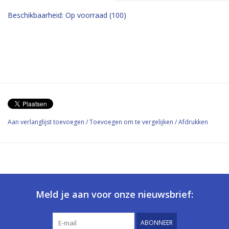
Beschikbaarheid:
Op voorraad
(100)
Aan verlanglijst toevoegen
/
Toevoegen om te vergelijken
/
Afdrukken
Meld je aan voor onze nieuwsbrief:
ABONNEER