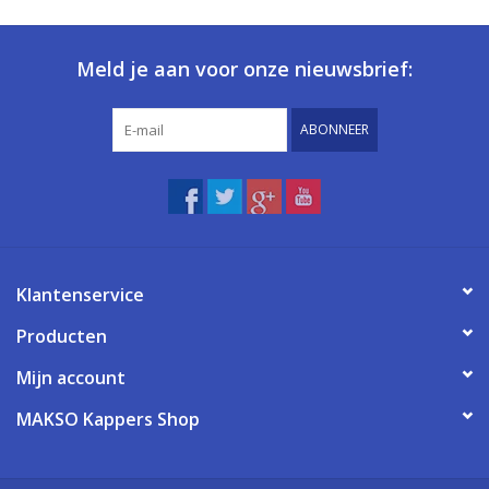
Meld je aan voor onze nieuwsbrief:
ABONNEER
Klantenservice
Producten
Mijn account
MAKSO Kappers Shop