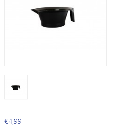
€4,99