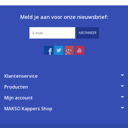
Meld je aan voor onze nieuwsbrief:
ABONNEER
Klantenservice
Producten
Mijn account
MAKSO Kappers Shop