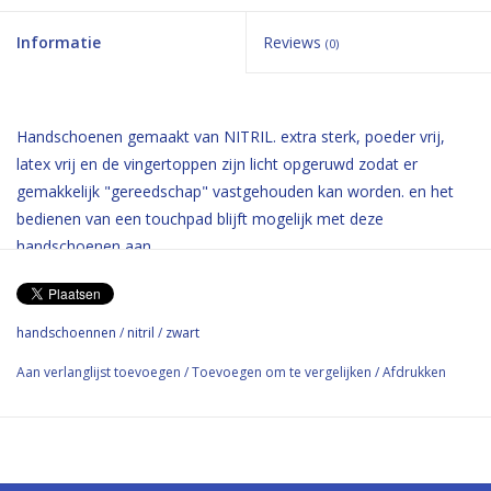
Informatie
Reviews
(0)
Handschoenen gemaakt van NITRIL. extra sterk, poeder vrij,
latex vrij en de vingertoppen zijn licht opgeruwd zodat er
gemakkelijk "gereedschap" vastgehouden kan worden. en het
bedienen van een touchpad blijft mogelijk met deze
handschoenen aan
handschoennen
/
nitril
/
zwart
Aan verlanglijst toevoegen
/
Toevoegen om te vergelijken
/
Afdrukken