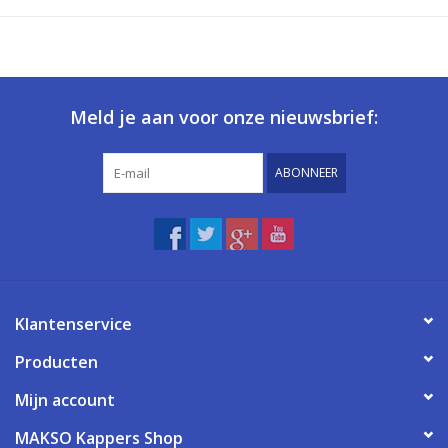
Meld je aan voor onze nieuwsbrief:
ABONNEER
Klantenservice
Producten
Mijn account
MAKSO Kappers Shop