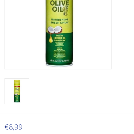
€8,99