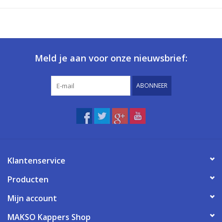
Meld je aan voor onze nieuwsbrief:
ABONNEER
Klantenservice
Producten
Mijn account
MAKSO Kappers Shop