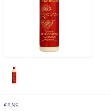
€8,99