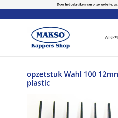
Door het gebruiken van onze website, ga
WINKE
opzetstuk Wahl 100 12
plastic