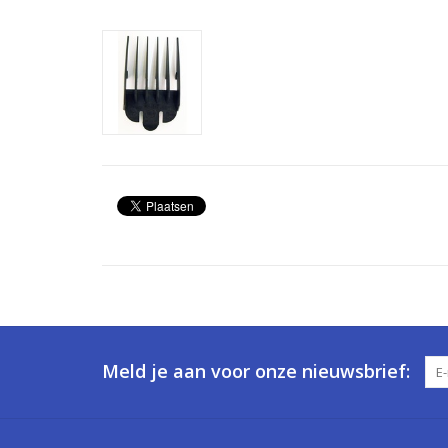
Meld je aan voor onze nieuwsbrief: