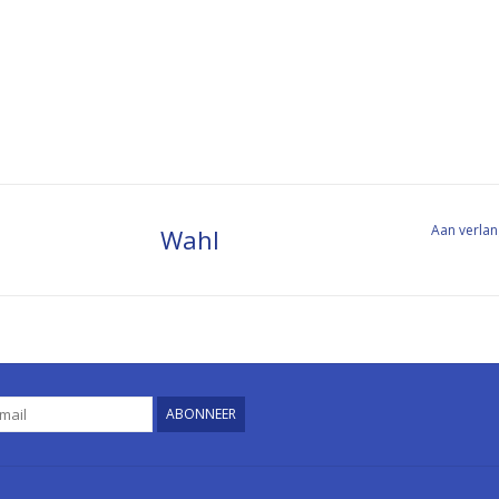
Aan verlan
Wahl
ABONNEER