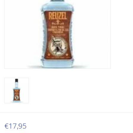
€17,95