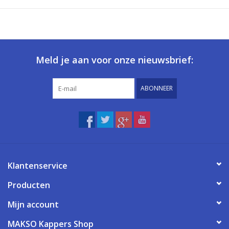
Meld je aan voor onze nieuwsbrief:
ABONNEER
Klantenservice
Producten
Mijn account
MAKSO Kappers Shop