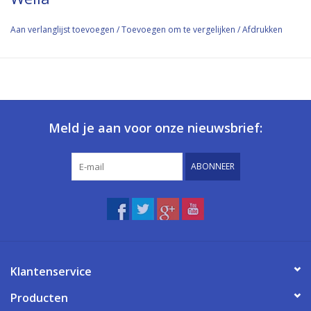
Aan verlanglijst toevoegen
/
Toevoegen om te vergelijken
/
Afdrukken
Meld je aan voor onze nieuwsbrief:
ABONNEER
Klantenservice
Producten