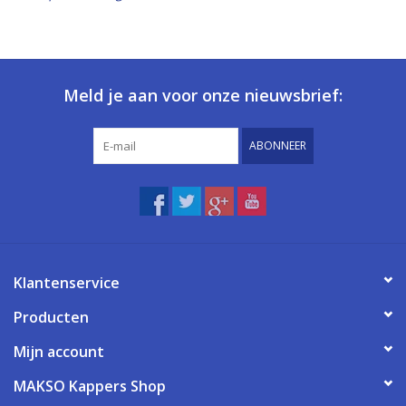
Meld je aan voor onze nieuwsbrief:
ABONNEER
Klantenservice
Producten
Mijn account
MAKSO Kappers Shop