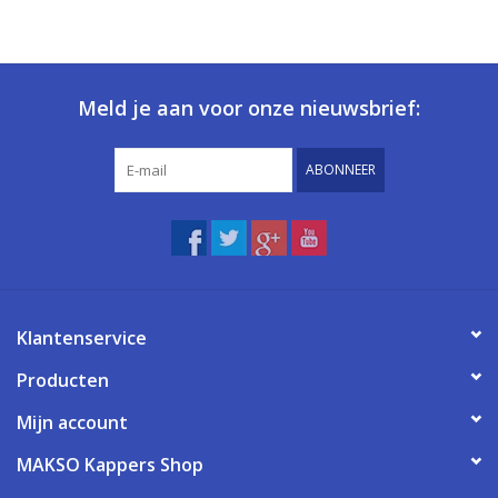
Meld je aan voor onze nieuwsbrief:
ABONNEER
Klantenservice
Producten
Mijn account
MAKSO Kappers Shop