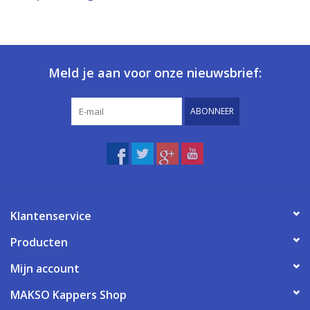
Meld je aan voor onze nieuwsbrief:
ABONNEER
Klantenservice
Producten
Mijn account
MAKSO Kappers Shop