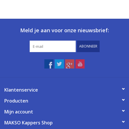
Meld je aan voor onze nieuwsbrief:
ABONNEER
Klantenservice
Producten
Mijn account
MAKSO Kappers Shop